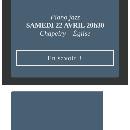
Piano jazz
SAMEDI 22 AVRIL 20h30
Chapeiry – Église
En savoir +