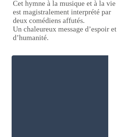
Cet hymne à la musique et à la vie
est magistralement interprété par
deux comédiens affutés.
Un chaleureux message d’espoir et
d’humanité.