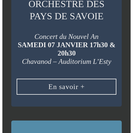
ORCHESTRE DES
PAYS DE SAVOIE
Concert du Nouvel An
SAMEDI 07 JANVIER 17h30 &
20h30
Chavanod – Auditorium L’Esty
En savoir +