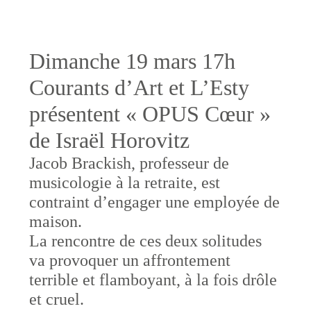
Dimanche 19 mars 17h
Courants d’Art et L’Esty
présentent « OPUS Cœur »
de Israël Horovitz
Jacob Brackish, professeur de
musicologie à la retraite, est
contraint d’engager une employée de
maison.
La rencontre de ces deux solitudes
va provoquer un affrontement
terrible et flamboyant, à la fois drôle
et cruel.