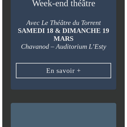
Week-end théâtre
Avec Le Théâtre du Torrent
SAMEDI 18 & DIMANCHE 19
MARS
Chavanod – Auditorium L’Esty
En savoir +