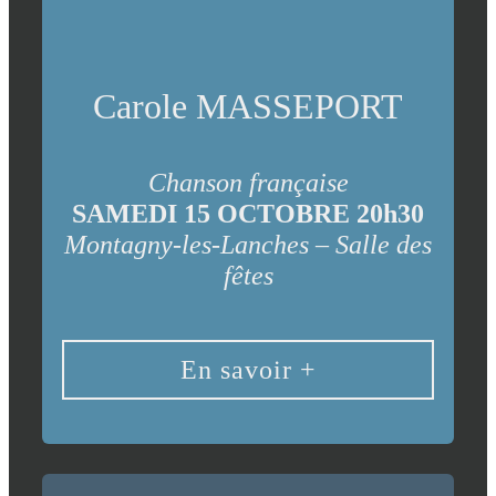
Carole MASSEPORT
Chanson française
SAMEDI 15 OCTOBRE 20h30
Montagny-les-Lanches – Salle des
fêtes
En savoir +