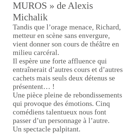
MUROS » de Alexis
Michalik
Tandis que l’orage menace, Richard,
metteur en scène sans envergure,
vient donner son cours de théâtre en
milieu carcéral.
Il espère une forte affluence qui
entraînerait d’autres cours et d’autres
cachets mais seuls deux détenus se
présentent… !
Une pièce pleine de rebondissements
qui provoque des émotions. Cinq
comédiens talentueux nous font
passer d’un personnage à l’autre.
Un spectacle palpitant.