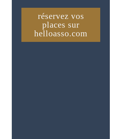
réservez vos
places sur
helloasso.com