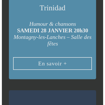
Trinidad
Humour & chansons
SAMEDI 28 JANVIER 20h30
Montagny-les-Lanches – Salle des
fêtes
En savoir +