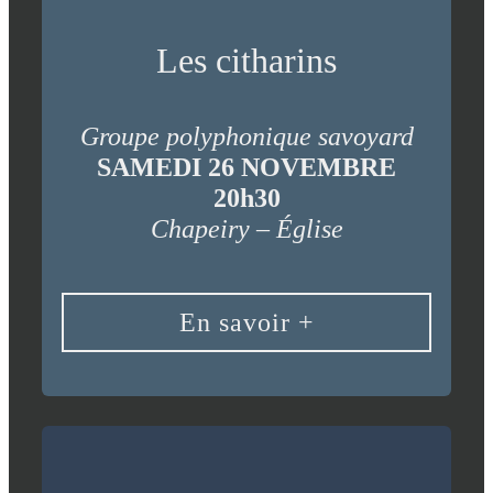
Les citharins
Groupe polyphonique savoyard
SAMEDI 26 NOVEMBRE
20h30
Chapeiry – Église
En savoir +