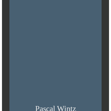
Pascal Wintz