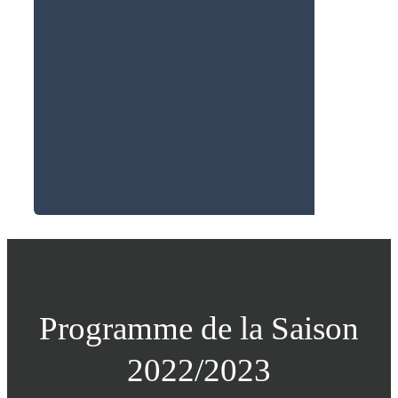
Programme de la Saison
2022/2023