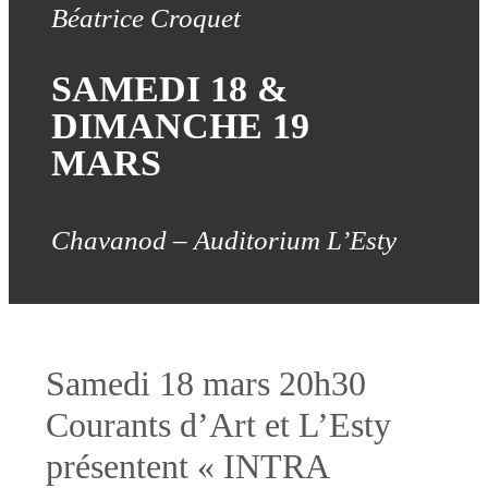
Béatrice Croquet
SAMEDI 18 &
DIMANCHE 19
MARS
Chavanod – Auditorium L’Esty
Samedi 18 mars 20h30
Courants d’Art et L’Esty
présentent « INTRA