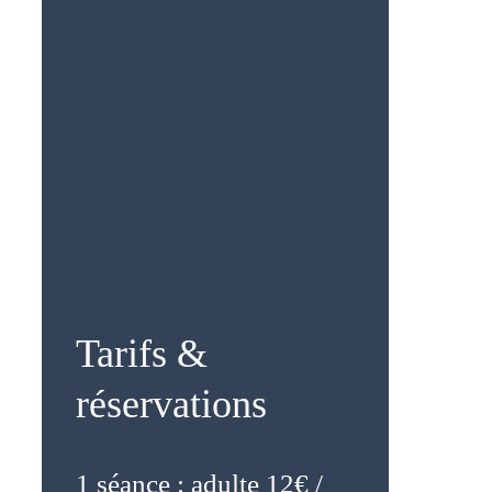
Tarifs &
réservations
1 séance : adulte 12€ /