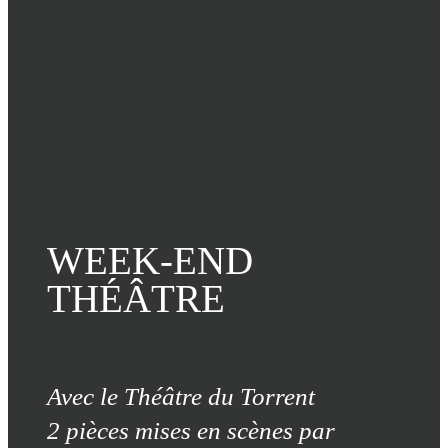
WEEK-END
THÉÂTRE
Avec le Théâtre du Torrent
2 pièces mises en scènes par