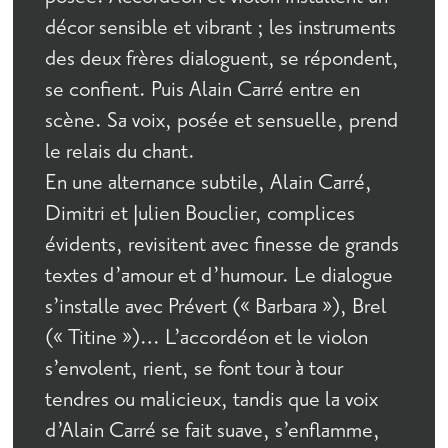
décor sensible et vibrant ; les instruments
des deux frères dialoguent, se répondent,
se confient. Puis Alain Carré entre en
scène. Sa voix, posée et sensuelle, prend
le relais du chant.
En une alternance subtile, Alain Carré,
Dimitri et Julien Bouclier, complices
évidents, revisitent avec finesse de grands
textes d’amour et d’humour. Le dialogue
s’installe avec Prévert (« Barbara »), Brel
(« Titine »)… L’accordéon et le violon
s’envolent, rient, se font tour à tour
tendres ou malicieux, tandis que la voix
d’Alain Carré se fait suave, s’enflamme,