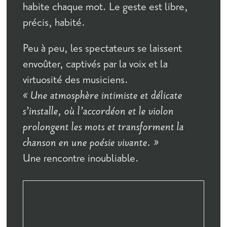
habite chaque mot. Le geste est libre,
précis, habité.
Peu à peu, les spectateurs se laissent
envoûter, captivés par la voix et la
virtuosité des musiciens.
« Une atmosphère intimiste et délicate
s’installe, où l’accordéon et le violon
prolongent les mots et transforment la
chanson en une poésie vivante. »
Une rencontre inoubliable.