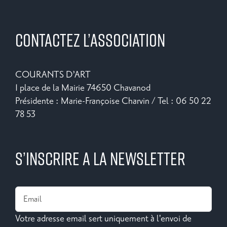
CONTACTEZ L’ASSOCIATION
COURANTS D’ART
1 place de la Mairie 74650 Chavanod
Présidente : Marie-Françoise Charvin / Tel : 06 50 22
78 53
S’INSCRIRE A LA NEWSLETTER
Votre adresse email sert uniquement à l'envoi de