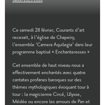
Saison 2025/2026
Ce samedi 28 février, Courants d’art
recevait, à l’église de Chapeiry,
l’ensemble ‘Camera Aquilegia’ dans leur
programme baptisé « Enchanteresses »
Cet ensemble de haut niveau nous a
effectivement enchantés avec quatre
cantates profanes baroques sur des
thèmes mythologiques évoquant tour à
tour : la magicienne Circé, Ulysse,
Médée ou encore les amours de Pan et