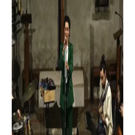
Espuma Antigua en concert à Chapeiry
Saison 2024/2025