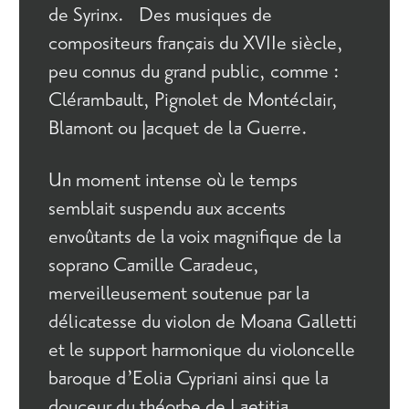
de Syrinx. Des musiques de
compositeurs français du XVIIe siècle,
peu connus du grand public, comme :
Clérambault, Pignolet de Montéclair,
Blamont ou Jacquet de la Guerre.
Un moment intense où le temps
semblait suspendu aux accents
envoûtants de la voix magnifique de la
soprano Camille Caradeuc,
merveilleusement soutenue par la
délicatesse du violon de Moana Galletti
et le support harmonique du violoncelle
baroque d’Eolia Cypriani ainsi que la
douceur du théorbe de Laetitia