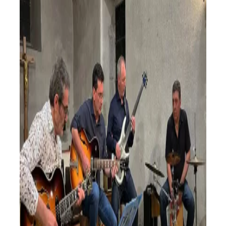
Un dernier concert chaleureux pour
clôturer la saison
Saison 2024/2025