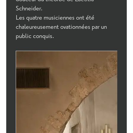
Schneider.
Les quatre musiciennes ont été
chaleureusement ovationnées par un
public conquis.