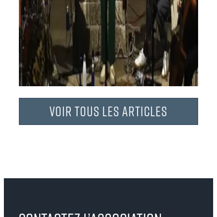
Voir tous les articles