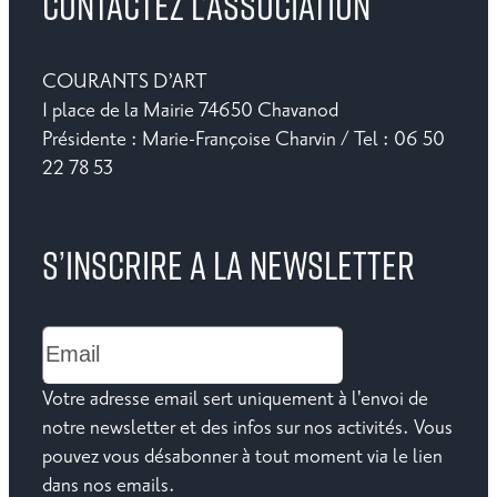
CONTACTEZ L’ASSOCIATION
COURANTS D’ART
1 place de la Mairie 74650 Chavanod
Présidente : Marie-Françoise Charvin / Tel : 06 50
22 78 53
S’INSCRIRE A LA NEWSLETTER
Votre adresse email sert uniquement à l'envoi de
notre newsletter et des infos sur nos activités. Vous
pouvez vous désabonner à tout moment via le lien
dans nos emails.