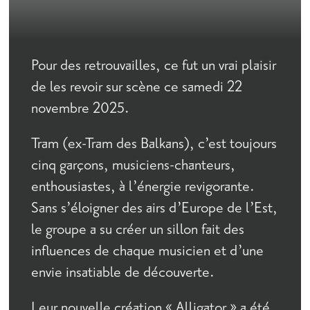
Pour des retrouvailles, ce fut un vrai plaisir
de les revoir sur scène ce samedi 22
novembre 2025.
Tram (ex-Tram des Balkans), c’est toujours
cinq garçons, musiciens-chanteurs,
enthousiastes, à l’énergie revigorante.
Sans s’éloigner des airs d’Europe de l’Est,
le groupe a su créer un sillon fait des
influences de chaque musicien et d’une
envie insatiable de découverte.
Leur nouvelle création « Alligator » a été