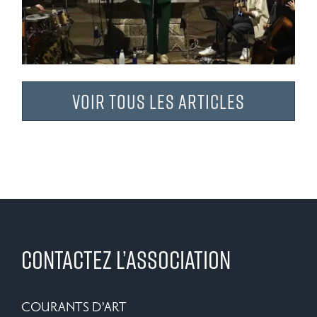
Voir tous les articles
CONTACTEZ L’ASSOCIATION
COURANTS D’ART