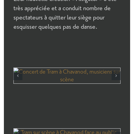
très appréciée et a conduit nombre de
spectateurs à quitter leur siège pour
esquisser quelques pas de danse.