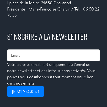
1 place de la Mairie 74650 Chavanod
Présidente : Marie-Françoise Charvin / Tel : 06 50 22
78 53
S’INSCRIRE A LA NEWSLETTER
Votre adresse email sert uniquement à l'envoi de
notre newsletter et des infos sur nos activités. Vous
pouvez vous désabonner à tout moment via le lien
dans nos emails.